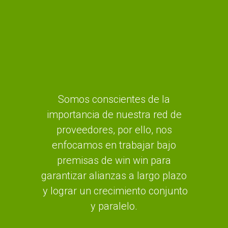
Somos conscientes de la
importancia de nuestra red de
proveedores, por ello, nos
enfocamos en trabajar bajo
premisas de win win para
garantizar alianzas a largo plazo
y lograr un crecimiento conjunto
y paralelo.