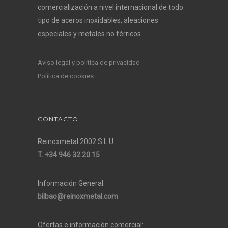
comercialización a nivel internacional de todo
tipo de aceros inoxidables, aleaciones
especiales y metales no férricos.
Aviso legal y política de privacidad
Política de cookies
CONTACTO
Reinoxmetal 2002 S.L.U.
T. +34 946 32 20 15
Información General:
bilbao@reinoxmetal.com
Ofertas e información comercial: