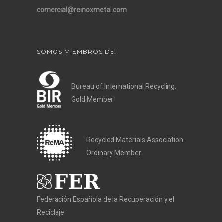
comercial@reinoxmetal.com
SOMOS MIEMBROS DE:
Bureau of International Recycling.
Gold Member
Recycled Materials Association.
Ordinary Member
Federación Española de la Recuperación y el
Reciclaje