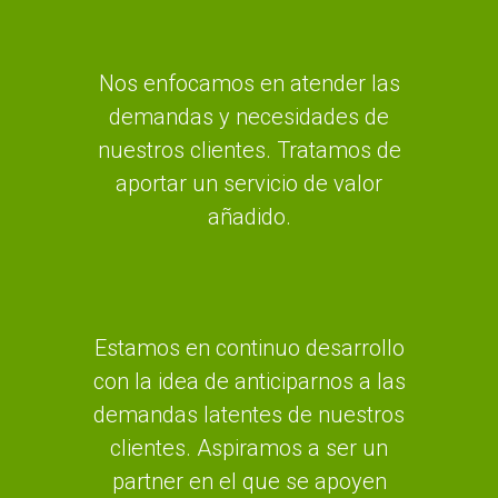
Nos enfocamos en atender las
demandas y necesidades de
nuestros clientes. Tratamos de
aportar un servicio de valor
añadido.
Estamos en continuo desarrollo
con la idea de anticiparnos a las
demandas latentes de nuestros
clientes. Aspiramos a ser un
partner en el que se apoyen