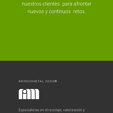
nuestros clientes para afrontar
nuevos y continuos retos.
REINOXMETAL 2002®
Especialistas en el reciclaje, valorización y