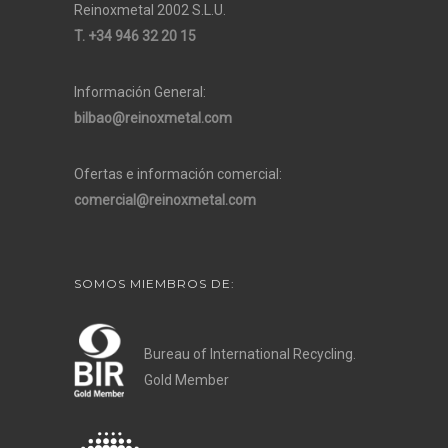
Reinoxmetal 2002 S.L.U.
T. +34 946 32 20 15
Información General:
bilbao@reinoxmetal.com
Ofertas e información comercial:
comercial@reinoxmetal.com
SOMOS MIEMBROS DE:
Bureau of International Recycling.
Gold Member