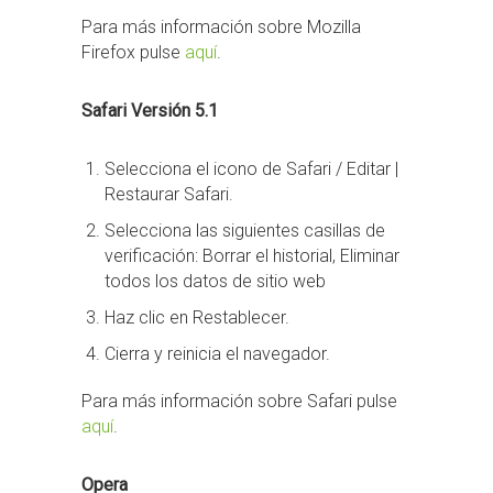
Para más información sobre Mozilla
Firefox pulse
aquí
.
Safari Versión 5.1
Selecciona el icono de Safari / Editar |
Restaurar Safari.
Selecciona las siguientes casillas de
verificación: Borrar el historial, Eliminar
todos los datos de sitio web
Haz clic en Restablecer.
Cierra y reinicia el navegador.
Para más información sobre Safari pulse
aquí
.
Opera