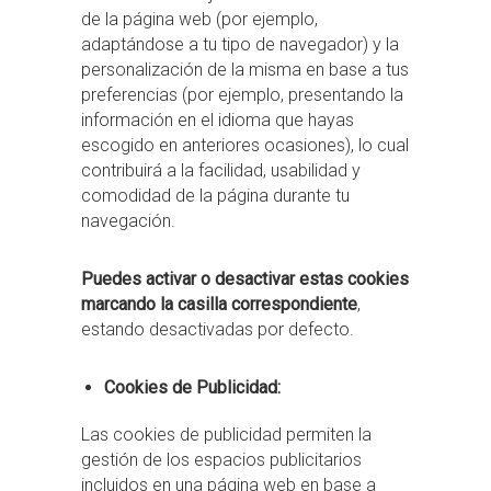
de la página web (por ejemplo,
adaptándose a tu tipo de navegador) y la
personalización de la misma en base a tus
preferencias (por ejemplo, presentando la
información en el idioma que hayas
escogido en anteriores ocasiones), lo cual
contribuirá a la facilidad, usabilidad y
comodidad de la página durante tu
navegación.
Puedes activar o desactivar estas cookies
marcando la casilla correspondiente
,
estando desactivadas por defecto.
Cookies de Publicidad:
Las cookies de publicidad permiten la
gestión de los espacios publicitarios
incluidos en una página web en base a