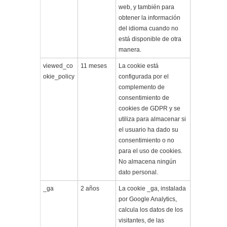
web, y también para
obtener la información
del idioma cuando no
está disponible de otra
manera.
viewed_co
11 meses
La cookie está
okie_policy
configurada por el
complemento de
consentimiento de
cookies de GDPR y se
utiliza para almacenar si
el usuario ha dado su
consentimiento o no
para el uso de cookies.
No almacena ningún
dato personal.
_ga
2 años
La cookie _ga, instalada
por Google Analytics,
calcula los datos de los
visitantes, de las