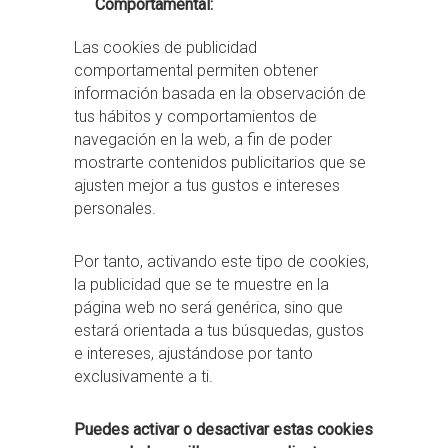
Comportamental:
Las cookies de publicidad
comportamental permiten obtener
información basada en la observación de
tus hábitos y comportamientos de
navegación en la web, a fin de poder
mostrarte contenidos publicitarios que se
ajusten mejor a tus gustos e intereses
personales.
Por tanto, activando este tipo de cookies,
la publicidad que se te muestre en la
página web no será genérica, sino que
estará orientada a tus búsquedas, gustos
e intereses, ajustándose por tanto
exclusivamente a ti.
Puedes activar o desactivar estas cookies