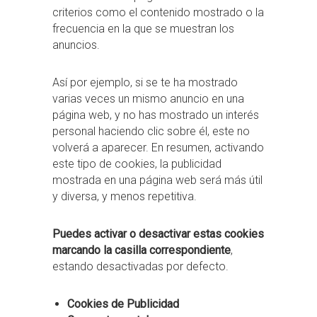
criterios como el contenido mostrado o la
frecuencia en la que se muestran los
anuncios.
Así por ejemplo, si se te ha mostrado
varias veces un mismo anuncio en una
página web, y no has mostrado un interés
personal haciendo clic sobre él, este no
volverá a aparecer. En resumen, activando
este tipo de cookies, la publicidad
mostrada en una página web será más útil
y diversa, y menos repetitiva.
Puedes activar o desactivar estas cookies
marcando la casilla correspondiente
,
estando desactivadas por defecto.
Cookies de Publicidad