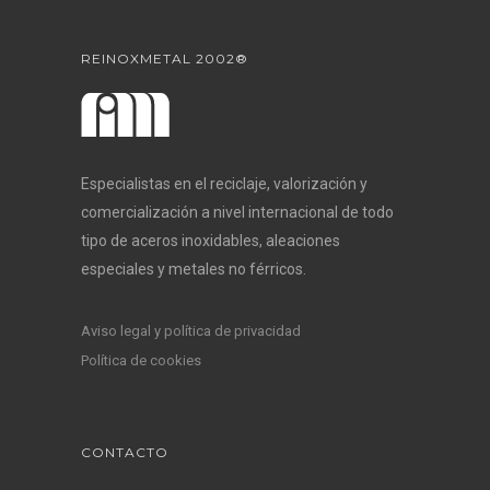
REINOXMETAL 2002®
Especialistas en el reciclaje, valorización y
comercialización a nivel internacional de todo
tipo de aceros inoxidables, aleaciones
especiales y metales no férricos.
Aviso legal y política de privacidad
Política de cookies
CONTACTO