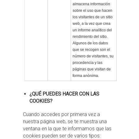
almacena información
sobre el uso que hacen
los visitantes de un sitio
web, a la vez que crea
un informe analítico del
rendimiento del sitio.
Algunos de los datos
que se recogen son el
número de visitantes, su
procedencia y las
páginas que visitan de
forma anónima.
¿QUÉ PUEDES HACER CON LAS
COOKIES?
Cuando accedes por primera vez a
nuestra página web, se te muestra una
ventana en la que te informamos que las
cookies pueden ser de varios tipos: