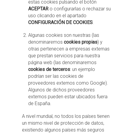
estas cookies pulsando el botón
ACEPTAR
o configurarlas o rechazar su
uso clicando en el apartado
CONFIGURACIÓN DE COOKIES
.
Algunas cookies son nuestras (las
denominaremos
cookies propias
) y
otras pertenecen a empresas externas
que prestan servicios para nuestra
página web (las denominaremos
cookies de terceros
: un ejemplo
podrían ser las cookies de
proveedores externos como Google).
Algunos de dichos proveedores
externos pueden estar ubicados fuera
de España.
A nivel mundial, no todos los países tienen
un mismo nivel de protección de datos,
existiendo algunos países más seguros