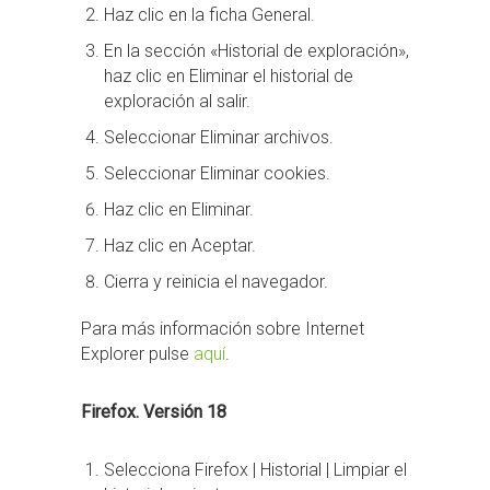
Haz clic en la ficha General.
En la sección «Historial de exploración»,
haz clic en Eliminar el historial de
exploración al salir.
Seleccionar Eliminar archivos.
Seleccionar Eliminar cookies.
Haz clic en Eliminar.
Haz clic en Aceptar.
Cierra y reinicia el navegador.
Para más información sobre Internet
Explorer pulse
aquí
.
Firefox. Versión 18
Selecciona Firefox | Historial | Limpiar el