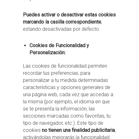
Puedes activar o desactivar estas cookies
marcando la casilla correspondiente
,
estando desactivadas por defecto.
Cookies de Funcionalidad y
Personalización:
Las cookies de funcionalidad permiten
recordar tus preferencias, para
personalizar a tu medida determinadas
características y opciones generales de
una página web, cada vez que accedas a
la misma (por ejemplo, el idioma en que
se te presenta la información, las
secciones marcadas como favoritas, tu
tipo de navegador, etc.). Este tipo de
cookies
no tienen una finalidad publicitaria
,
activándolas mejorarás la funcionalidad