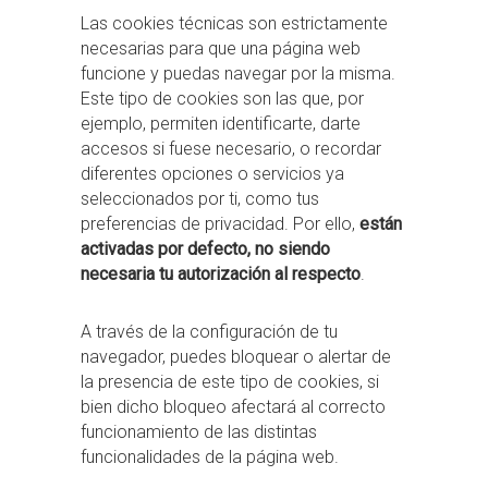
Las cookies técnicas son estrictamente
necesarias para que una página web
funcione y puedas navegar por la misma.
Este tipo de cookies son las que, por
ejemplo, permiten identificarte, darte
accesos si fuese necesario, o recordar
diferentes opciones o servicios ya
seleccionados por ti, como tus
preferencias de privacidad. Por ello,
están
activadas por defecto, no siendo
necesaria tu autorización al respecto
.
A través de la configuración de tu
navegador, puedes bloquear o alertar de
la presencia de este tipo de cookies, si
bien dicho bloqueo afectará al correcto
funcionamiento de las distintas
funcionalidades de la página web.