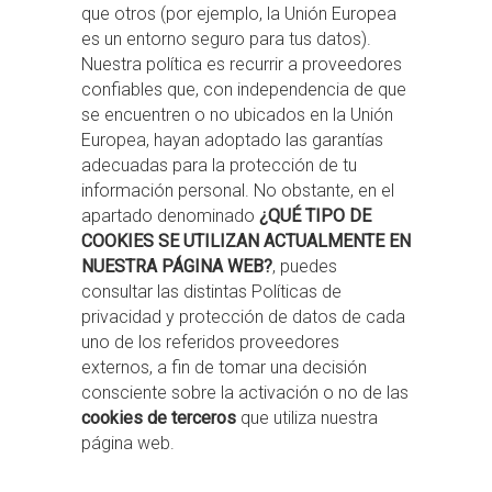
que otros (por ejemplo, la Unión Europea
es un entorno seguro para tus datos).
Nuestra política es recurrir a proveedores
confiables que, con independencia de que
se encuentren o no ubicados en la Unión
Europea, hayan adoptado las garantías
adecuadas para la protección de tu
información personal. No obstante, en el
apartado denominado
¿QUÉ TIPO DE
COOKIES SE UTILIZAN ACTUALMENTE EN
NUESTRA PÁGINA WEB?
, puedes
consultar las distintas Políticas de
privacidad y protección de datos de cada
uno de los referidos proveedores
externos, a fin de tomar una decisión
consciente sobre la activación o no de las
cookies de terceros
que utiliza nuestra
página web.