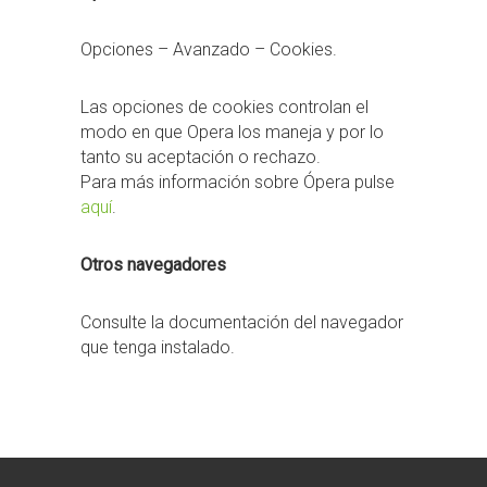
Opciones – Avanzado – Cookies.
Las opciones de cookies controlan el
modo en que Opera los maneja y por lo
tanto su aceptación o rechazo.
Para más información sobre Ópera pulse
aquí
.
Otros navegadores
Consulte la documentación del navegador
que tenga instalado.