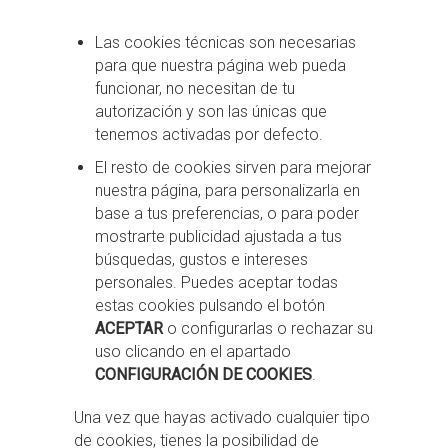
Las cookies técnicas son necesarias
para que nuestra página web pueda
funcionar, no necesitan de tu
autorización y son las únicas que
tenemos activadas por defecto.
El resto de cookies sirven para mejorar
nuestra página, para personalizarla en
base a tus preferencias, o para poder
mostrarte publicidad ajustada a tus
búsquedas, gustos e intereses
personales. Puedes aceptar todas
estas cookies pulsando el botón
ACEPTAR
o configurarlas o rechazar su
uso clicando en el apartado
CONFIGURACIÓN DE COOKIES
.
Una vez que hayas activado cualquier tipo
de cookies, tienes la posibilidad de