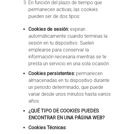
En función del plazo de tiempo que
permanecen activas, las cookies
pueden ser de dos tipos:
Cookies de sesión:
expiran
automáticamente cuando terminas la
sesión en tu dispositivo. Suelen
emplearse para conservar la
información necesaria mientras se te
presta un servicio en una sola ocasión.
Cookies persistentes:
permanecen
almacenadas en tu dispositivo durante
un periodo determinado, que puede
variar desde unos minutos hasta varios
años.
¿QUÉ TIPO DE COOKIES PUEDES
ENCONTRAR EN UNA PÁGINA WEB?
Cookies Técnicas: