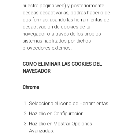
nuestra página web) y posteriormente
deseas desactivarlas, podrás hacerlo de
dos formas: usando las herramientas de
desactivación de cookies de tu
navegador o a través de los propios
sistemas habilitados por dichos
proveedores externos.
COMO ELIMINAR LAS COOKIES DEL
NAVEGADOR
Chrome
Selecciona el icono de Herramientas
Haz clic en Configuración.
Haz clic en Mostrar Opciones
Avanzadas.