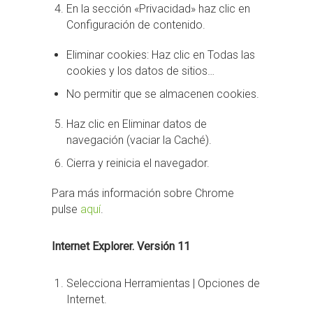
En la sección «Privacidad» haz clic en
Configuración de contenido.
Eliminar cookies: Haz clic en Todas las
cookies y los datos de sitios…
No permitir que se almacenen cookies.
Haz clic en Eliminar datos de
navegación (vaciar la Caché).
Cierra y reinicia el navegador.
Para más información sobre Chrome
pulse
aquí
.
Internet Explorer. Versión 11
Selecciona Herramientas | Opciones de
Internet.