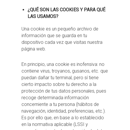
¿QUÉ SON LAS COOKIES Y PARA QUÉ
LAS USAMOS?
Una cookie es un pequeño archivo de
información que se guarda en tu
dispositivo cada vez que visitas nuestra
página web.
En principio, una cookie es inofensiva: no
contiene virus, troyanos, gusanos, etc. que
puedan dañar tu terminal, pero sí tiene
cierto impacto sobre tu derecho a la
protección de tus datos personales, pues
recoge determinada información
concerniente a tu persona (hábitos de
navegación, identidad, preferencias, etc.).
Es por ello que, en base a lo establecido
en la normativa aplicable (LSSI y