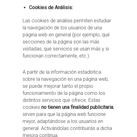
Cookies de Análisis:
Las cookies de análisis permiten estudiar
la navegación de los usuarios de una
página web en general (por ejemplo, qué
secciones de la página son las más
visitadas, qué servicios se usan más y si
funcionan correctamente, etc.).
A partir de la información estadística
sobre la navegación en una página web,
se puede mejorar tanto el propio
funcionamiento de la página como los
distintos servicios que ofrece. Estas
cookies
no tienen una finalidad publicitaria
,
sirven para que la página web funcione
mejor, adaptándose a los usuarios en
general. Activándolas contribuirás a dicha
mejora continua.