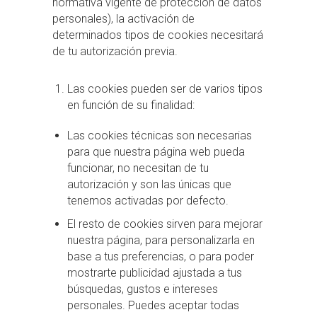
normativa vigente de protección de datos
personales), la activación de
determinados tipos de cookies necesitará
de tu autorización previa.
Las cookies pueden ser de varios tipos
en función de su finalidad:
Las cookies técnicas son necesarias
para que nuestra página web pueda
funcionar, no necesitan de tu
autorización y son las únicas que
tenemos activadas por defecto.
El resto de cookies sirven para mejorar
nuestra página, para personalizarla en
base a tus preferencias, o para poder
mostrarte publicidad ajustada a tus
búsquedas, gustos e intereses
personales. Puedes aceptar todas