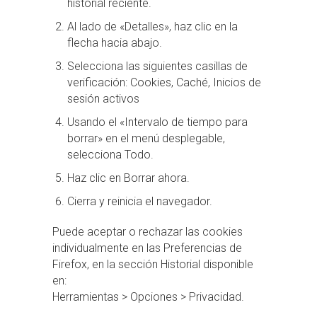
historial reciente.
Al lado de «Detalles», haz clic en la
flecha hacia abajo.
Selecciona las siguientes casillas de
verificación: Cookies, Caché, Inicios de
sesión activos
Usando el «Intervalo de tiempo para
borrar» en el menú desplegable,
selecciona Todo.
Haz clic en Borrar ahora.
Cierra y reinicia el navegador.
Puede aceptar o rechazar las cookies
individualmente en las Preferencias de
Firefox, en la sección Historial disponible
en:
Herramientas > Opciones > Privacidad.