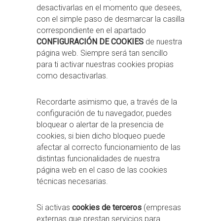
desactivarlas en el momento que desees,
con el simple paso de desmarcar la casilla
correspondiente en el apartado
CONFIGURACIÓN DE COOKIES
de nuestra
página web. Siempre será tan sencillo
para ti activar nuestras cookies propias
como desactivarlas.
Recordarte asimismo que, a través de la
configuración de tu navegador, puedes
bloquear o alertar de la presencia de
cookies, si bien dicho bloqueo puede
afectar al correcto funcionamiento de las
distintas funcionalidades de nuestra
página web en el caso de las cookies
técnicas necesarias.
Si activas
cookies de terceros
(empresas
externas que prestan servicios para